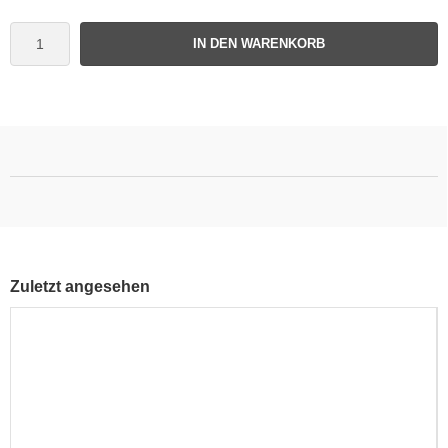
IN DEN WARENKORB
Zuletzt angesehen