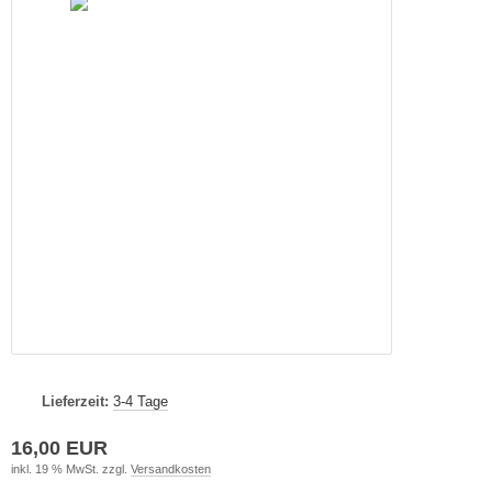
Lieferzeit:
3-4 Tage
16,00 EUR
inkl. 19 % MwSt. zzgl.
Versandkosten