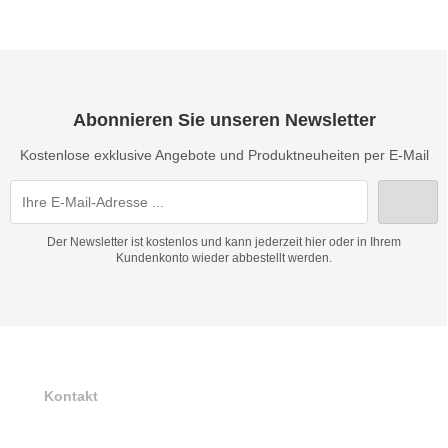
Abonnieren Sie unseren Newsletter
Kostenlose exklusive Angebote und Produktneuheiten per E-Mail
Der Newsletter ist kostenlos und kann jederzeit hier oder in Ihrem
Kundenkonto wieder abbestellt werden.
Kontakt
AK Electonics