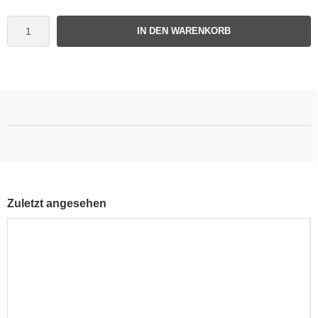
IN DEN WARENKORB
Zuletzt angesehen