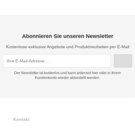
Abonnieren Sie unseren Newsletter
Kostenlose exklusive Angebote und Produktneuheiten per E-Mail
Der Newsletter ist kostenlos und kann jederzeit hier oder in Ihrem
Kundenkonto wieder abbestellt werden.
Kontakt
AK Electonics