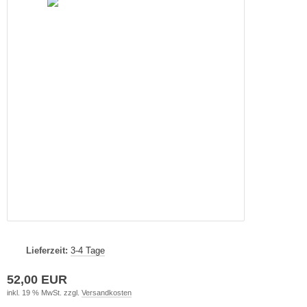
Lieferzeit:
3-4 Tage
52,00 EUR
inkl. 19 % MwSt. zzgl.
Versandkosten